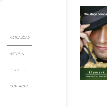
ACTUALIDAD
HISTORIA
PORTFOLIO
CONTACTO