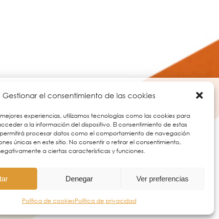
Gestionar el consentimiento de las cookies
 mejores experiencias, utilizamos tecnologías como las cookies para
ceder a la información del dispositivo. El consentimiento de estas
 permitirá procesar datos como el comportamiento de navegación
iones únicas en este sitio. No consentir o retirar el consentimiento,
egativamente a ciertas características y funciones.
tar
Denegar
Ver preferencias
Política de cookies
Política de privacidad