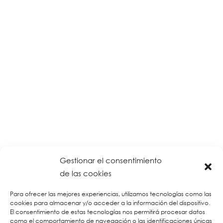
Gestionar el consentimiento
de las cookies
Para ofrecer las mejores experiencias, utilizamos tecnologías como las
cookies para almacenar y/o acceder a la información del dispositivo.
El consentimiento de estas tecnologías nos permitirá procesar datos
como el comportamiento de navegación o las identificaciones únicas