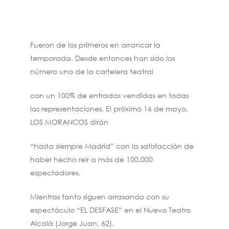
Fueron de los primeros en arrancar la
temporada. Desde entonces han sido los
número uno de la cartelera teatral
con un 100% de entradas vendidas en todas
las representaciones. El próximo 16 de mayo,
LOS MORANCOS dirán
“hasta siempre Madrid” con la satisfacción de
haber hecho reír a más de 100.000
espectadores.
Mientras tanto siguen arrasando con su
espectáculo “EL DESFASE” en el Nuevo Teatro
Alcalá (Jorge Juan, 62).